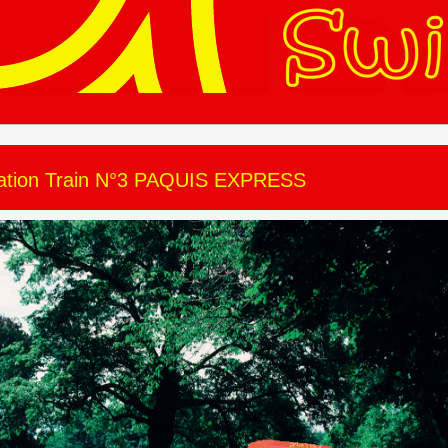
ation Train N°3 PAQUIS EXPRESS